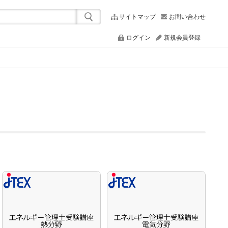
サイトマップ
お問い合わせ
ログイン
新規会員登録