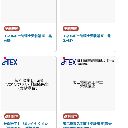
エネルギー管理士受験講座 熱
エネルギー管理士受験講座 電
分野
気分野
技能検定1・2級わかりやすい
第二種電気工事士受験講座(過去