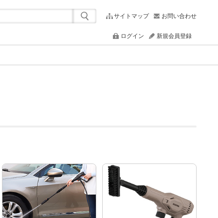
サイトマップ
お問い合わせ
ログイン
新規会員登録