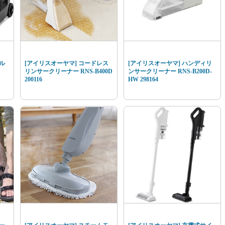
ル
[アイリスオーヤマ] コードレス
[アイリスオーヤマ] ハンディリ
リンサークリーナー RNS-B400D
ンサークリーナー RNS-B200D-
200116
HW 298164