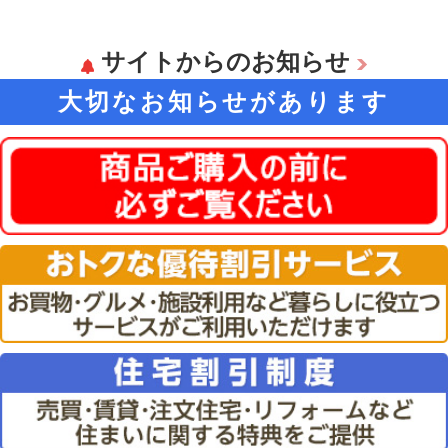
サイトからのお知らせ
大切なお知らせがあります