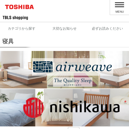
MENU
カテゴリから探す
大切なお知らせ
必ずお読みください
寝具