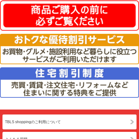
TBLS shoppingのご利用について