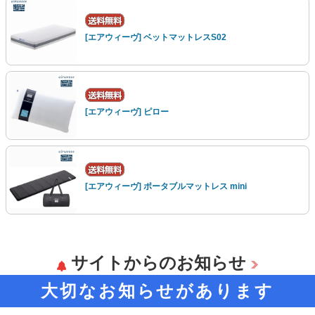
[エアウィーヴ] ベットマットレスS02
[エアウィーヴ] ピロー
[エアウィーヴ] ポータブルマットレス mini
サイトからのお知らせ
大切なお知らせがあります