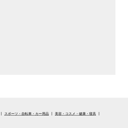
スポーツ・自転車・カー用品
美容・コスメ・健康・寝具