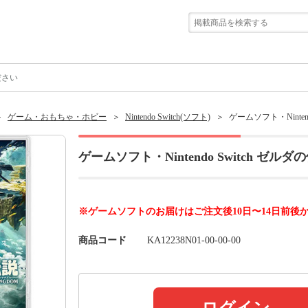
ださい
ゲーム・おもちゃ・ホビー
Nintendo Switch(ソフト)
ゲームソフト・Nintendo 
ゲームソフト・Nintendo Switch ゼルダの伝説 
※ゲームソフトのお届けはご注文後10日〜14日前後
商品コード
KA12238N01-00-00-00