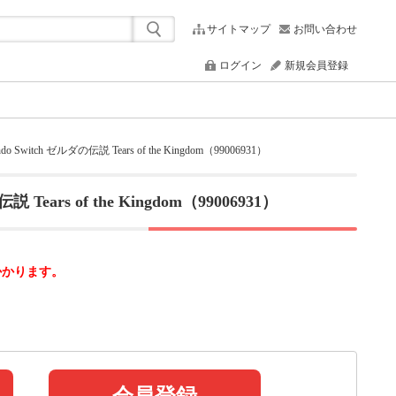
サイトマップ
お問い合わせ
ログイン
新規会員登録
Switch ゼルダの伝説 Tears of the Kingdom（99006931）
Tears of the Kingdom（99006931）
かかります。