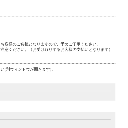
。
、お客様のご負担となりますので、予めご了承ください。
ご注意ください。（お受け取りするお客様の支払いとなります）
い(別ウィンドウが開きます)。