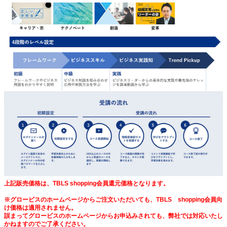
上記販売価格は、TBLS shopping会員還元価格となります。
※グロービスのホームページからご注文いただいても、TBLS shopping会員向
け価格は適用されません。
誤まってグロービスのホームページからお申込みされても、弊社では対応いたし
かねますのでご了承ください。