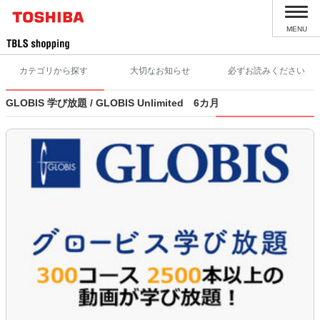
MENU
カテゴリから探す
大切なお知らせ
必ずお読みください
GLOBIS 学び放題 / GLOBIS Unlimited 6カ月