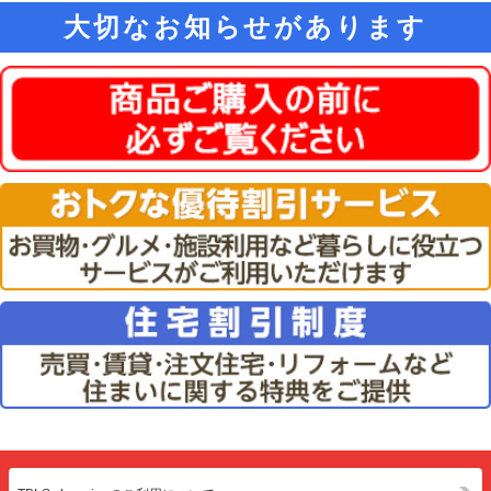
大切なお知らせがあります