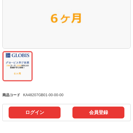
商品コード
KA48207GB01-00-00-00
ログイン
会員登録