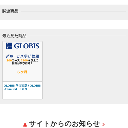
関連商品
最近見た商品
GLOBIS 学び放題 / GLOBIS
Unlimited 6カ月
サイトからのお知らせ