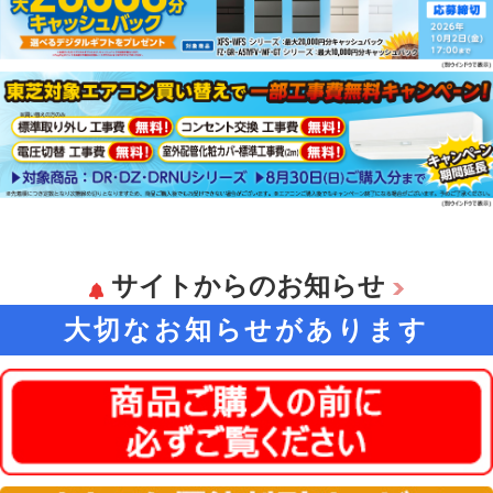
サイトからのお知らせ
大切なお知らせがあります