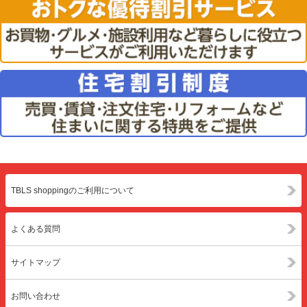
TBLS shoppingのご利用について
よくある質問
サイトマップ
お問い合わせ