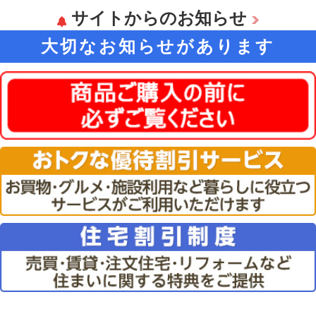
サイトからのお知らせ
大切なお知らせがあります