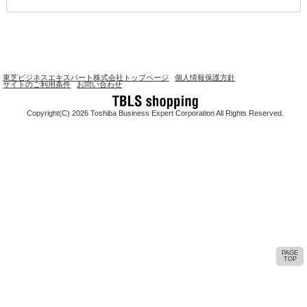
東芝ビジネスエキスパート株式会社トップページ
個人情報保護方針
サイトのご利用条件
お問い合わせ
Copyright(C) 2026 Toshiba Business Expert Corporation All Rights Reserved.
PAGE
TOP