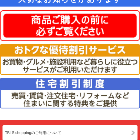
TBLS shoppingのご利用について