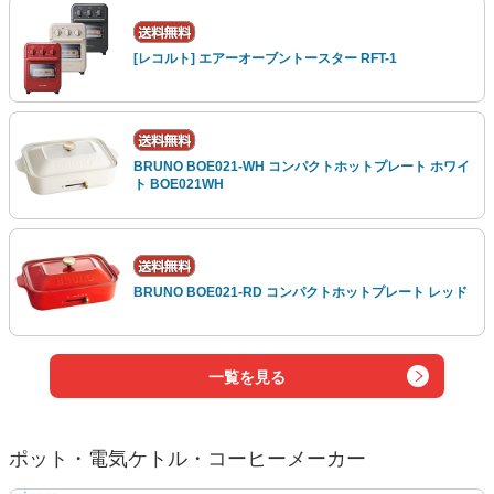
[レコルト] エアーオーブントースター RFT-1
BRUNO BOE021-WH コンパクトホットプレート ホワイ
ト BOE021WH
BRUNO BOE021-RD コンパクトホットプレート レッド
一覧を見る
ポット・電気ケトル・コーヒーメーカー