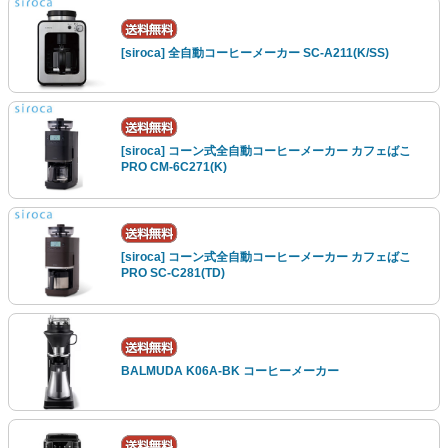
[siroca] 全自動コーヒーメーカー SC-A211(K/SS)
[siroca] コーン式全自動コーヒーメーカー カフェばこ
PRO CM-6C271(K)
[siroca] コーン式全自動コーヒーメーカー カフェばこ
PRO SC-C281(TD)
BALMUDA K06A-BK コーヒーメーカー