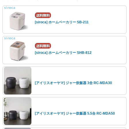
[siroca] ホームベーカリー SB-211
[siroca] ホームベーカリー SHB-812
[アイリスオーヤマ] ジャー炊飯器 3合 RC-MDA30
[アイリスオーヤマ] ジャー炊飯器 5.5合 RC-MDA50