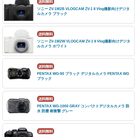
ソニー ZV-1M2B VLOGCAM ZV-1 II Vlog撮影向けデジタ
ルカメラ ブラック
ソニー ZV-1M2W VLOGCAM ZV-1 II Vlog撮影向けデジタ
ルカメラ ホワイト
PENTAX WG-90 ブラック デジタルカメラ PENTAX WG
ブラック
PENTAX WG-1000 GRAY コンパクトデジタルカメラ 防
水 防塵 耐衝撃 グレー