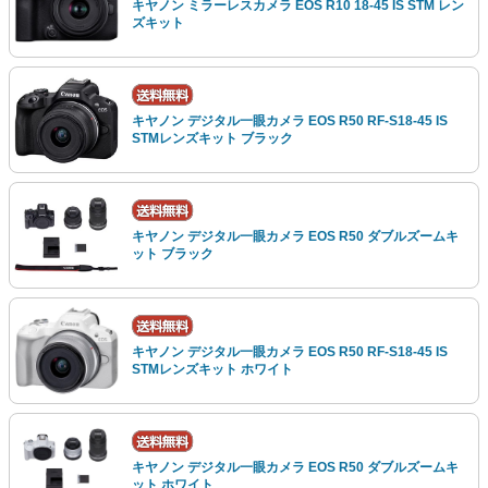
キヤノン ミラーレスカメラ EOS R10 18-45 IS STM レン
ズキット
キヤノン デジタル一眼カメラ EOS R50 RF-S18-45 IS
STMレンズキット ブラック
キヤノン デジタル一眼カメラ EOS R50 ダブルズームキ
ット ブラック
キヤノン デジタル一眼カメラ EOS R50 RF-S18-45 IS
STMレンズキット ホワイト
キヤノン デジタル一眼カメラ EOS R50 ダブルズームキ
ット ホワイト