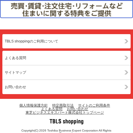
TBLS shoppingのご利用について
よくある質問
サイトマップ
お問い合わせ
個人情報保護方針
特定商取引法
サイトのご利用条件
よくある質問
お問い合わせ
東芝ビジネスエキスパート株式会社トップページ
Copyright(C) 2026 Toshiba Business Expert Corporation All Rights