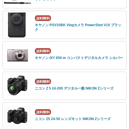
キヤノン PSV10BK Vlogカメラ PowerShot V10 ブラッ
ク
キヤノン IXY 650 m コンパクトデジタルカメラ シルバー
ニコン Z 5 24-200 デジタル一眼 NIKON Zシリーズ
ニコン Z5 24-50 レンズキット NIKON Zシリーズ