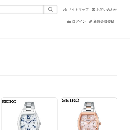
サイトマップ
お問い合わせ
ログイン
新規会員登録