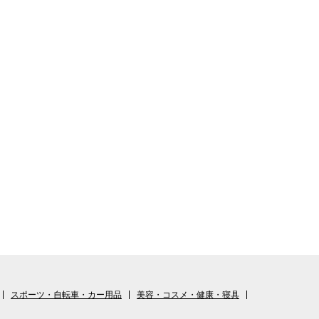
スポーツ・自転車・カー用品
美容・コスメ・健康・寝具