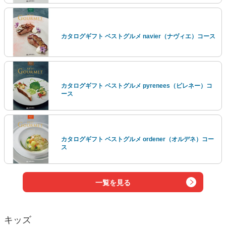
カタログギフト ベストグルメ navier（ナヴィエ）コース
カタログギフト ベストグルメ pyrenees（ピレネー）コ
ース
カタログギフト ベストグルメ ordener（オルデネ）コー
ス
一覧を見る
キッズ