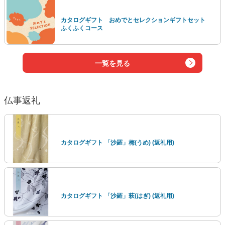
カタログギフト おめでとセレクションギフトセット
ふくふくコース
一覧を見る
仏事返礼
カタログギフト 「沙羅」梅(うめ) (返礼用)
カタログギフト 「沙羅」萩(はぎ) (返礼用)