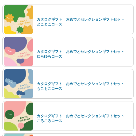
カタログギフト おめでとセレクションギフトセット
とことこコース
カタログギフト おめでとセレクションギフトセット
ゆらゆらコース
カタログギフト おめでとセレクションギフトセット
もこもこコース
カタログギフト おめでとセレクションギフトセット
ころころコース