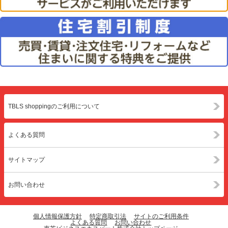
TBLS shoppingのご利用について
よくある質問
サイトマップ
お問い合わせ
個人情報保護方針
特定商取引法
サイトのご利用条件
よくある質問
お問い合わせ