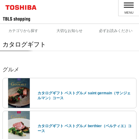
MENU
カテゴリから探す
大切なお知らせ
必ずお読みください
カタログギフト
グルメ
カタログギフト ベストグルメ saint germain（サンジェ
ルマン）コース
カタログギフト ベストグルメ berthier（ベルティエ）コ
ース