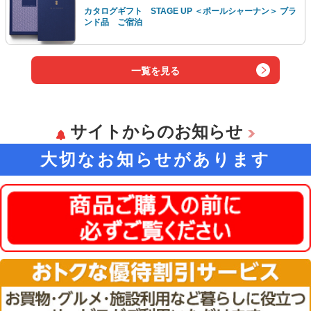
カタログギフト STAGE UP ＜ポールシャーナン＞ ブラ
ンド品 ご宿泊
一覧を見る
サイトからのお知らせ
大切なお知らせがあります