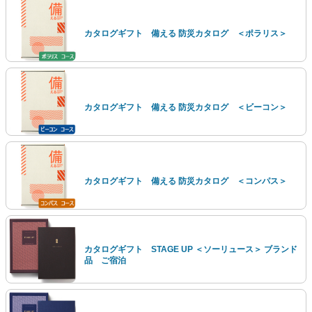
カタログギフト 備える 防災カタログ ＜ポラリス＞
カタログギフト 備える 防災カタログ ＜ビーコン＞
カタログギフト 備える 防災カタログ ＜コンパス＞
カタログギフト STAGE UP ＜ソーリュース＞ ブランド
品 ご宿泊