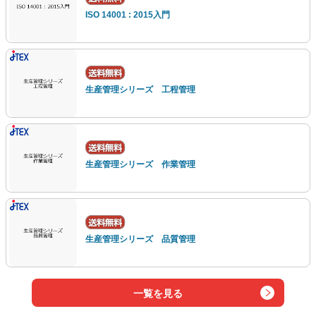
ISO 14001 : 2015入門
生産管理シリーズ 工程管理
生産管理シリーズ 作業管理
生産管理シリーズ 品質管理
一覧を見る