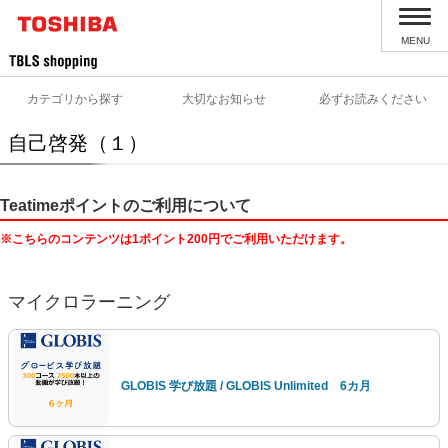
MENU
カテゴリから探す
大切なお知らせ
必ずお読みください
自己啓発（１）
Teatimeポイントのご利用について
※こちらのコンテンツは1ポイント200円でご利用いただけます。
マイクロラーニング
GLOBIS 学び放題 / GLOBIS Unlimited 6カ月