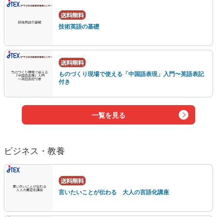
技術英語の基礎
ものづくり現場で使える「中国語表現」入門〜英語表記
付き
一覧を見る
ビジネス・教養
言いたいことが伝わる 大人の言語化講座