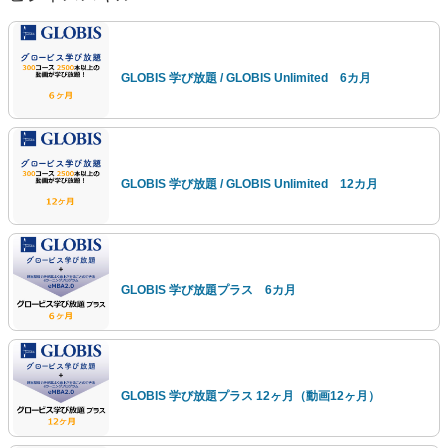
GLOBIS 学び放題 / GLOBIS Unlimited 6カ月
GLOBIS 学び放題 / GLOBIS Unlimited 12カ月
GLOBIS 学び放題プラス 6カ月
GLOBIS 学び放題プラス 12ヶ月（動画12ヶ月）