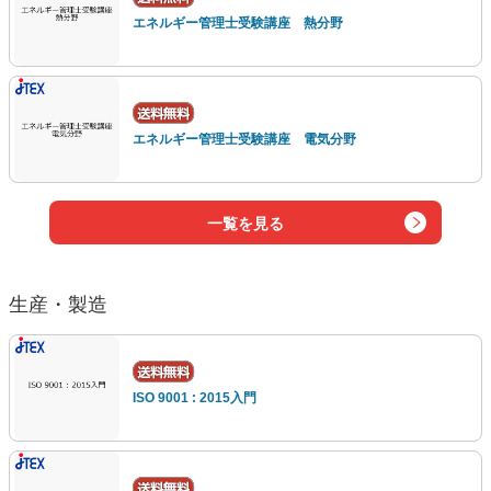
エネルギー管理士受験講座 熱分野
エネルギー管理士受験講座 電気分野
一覧を見る
生産・製造
ISO 9001 : 2015入門