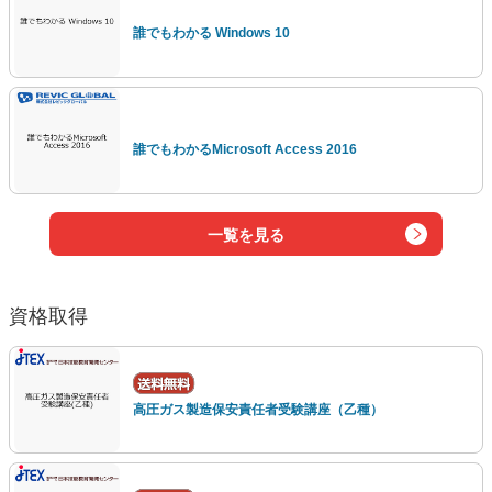
誰でもわかる Windows 10
誰でもわかるMicrosoft Access 2016
一覧を見る
資格取得
高圧ガス製造保安責任者受験講座（乙種）