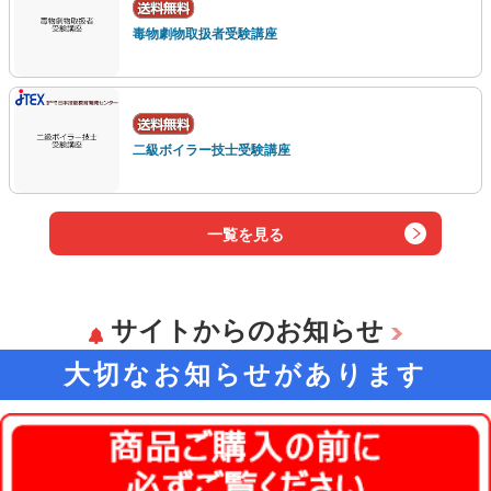
毒物劇物取扱者受験講座
二級ボイラー技士受験講座
一覧を見る
サイトからのお知らせ
大切なお知らせがあります