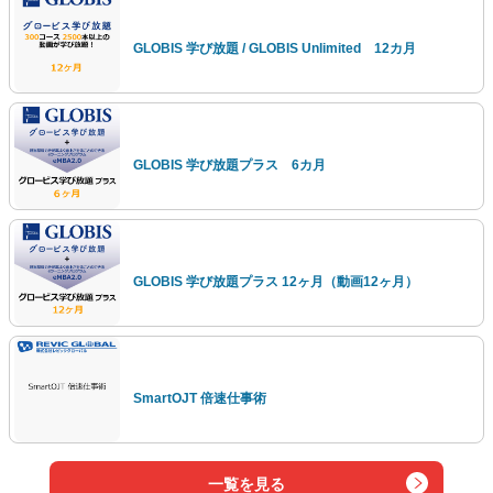
GLOBIS 学び放題 / GLOBIS Unlimited 12カ月
GLOBIS 学び放題プラス 6カ月
GLOBIS 学び放題プラス 12ヶ月（動画12ヶ月）
SmartOJT 倍速仕事術
一覧を見る