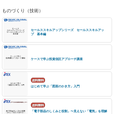
ものづくり（技術）
セールススキルアップシリーズ セールススキルアッ
プ 基本編
ケースで学ぶ投資信託アプローチ講座
はじめて学ぶ「図面のかき方」入門
「電子部品のしくみと役割」〜見えない「電気」を理解