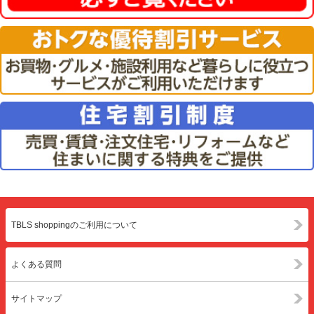
TBLS shoppingのご利用について
よくある質問
サイトマップ