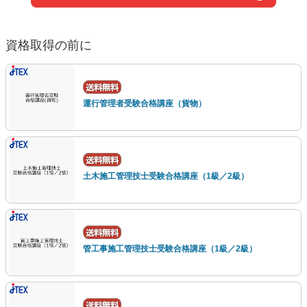
資格取得の前に
運行管理者受験合格講座（貨物）
土木施工管理技士受験合格講座（1級／2級）
管工事施工管理技士受験合格講座（1級／2級）