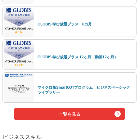
GLOBIS 学び放題プラス 6カ月
GLOBIS 学び放題プラス 12ヶ月（動画12ヶ月）
マイクロ版SmartOJTプログラム ビジネスベーシック
ライブラリー
一覧を見る
ビジネススキル