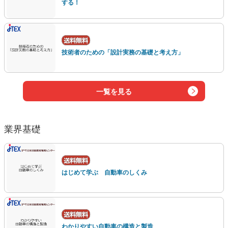
する！
技術者のための「設計実務の基礎と考え方」
一覧を見る
業界基礎
はじめて学ぶ 自動車のしくみ
わかりやすい自動車の構造と製造