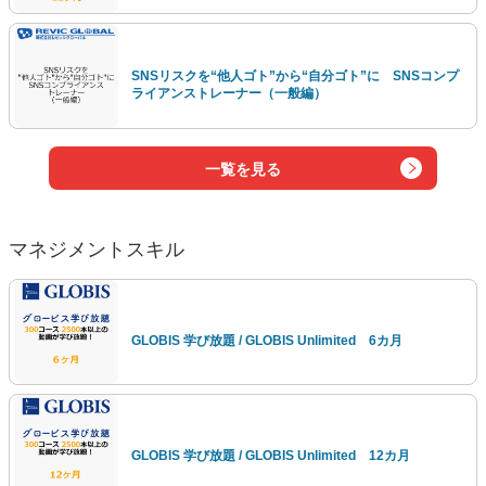
SNSリスクを“他人ゴト”から“自分ゴト”に SNSコンプ
ライアンストレーナー（一般編）
一覧を見る
マネジメントスキル
GLOBIS 学び放題 / GLOBIS Unlimited 6カ月
GLOBIS 学び放題 / GLOBIS Unlimited 12カ月