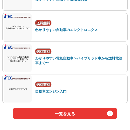
わかりやすい自動車のエレクトロニクス
わかりやすい電気自動車〜ハイブリッド車から燃料電池
車まで〜
自動車エンジン入門
一覧を見る