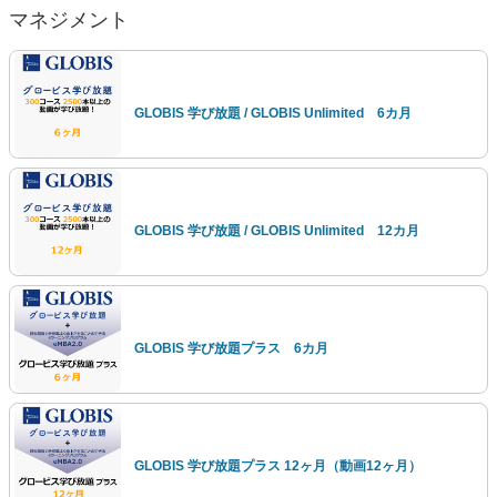
マネジメント
GLOBIS 学び放題 / GLOBIS Unlimited 6カ月
GLOBIS 学び放題 / GLOBIS Unlimited 12カ月
GLOBIS 学び放題プラス 6カ月
GLOBIS 学び放題プラス 12ヶ月（動画12ヶ月）