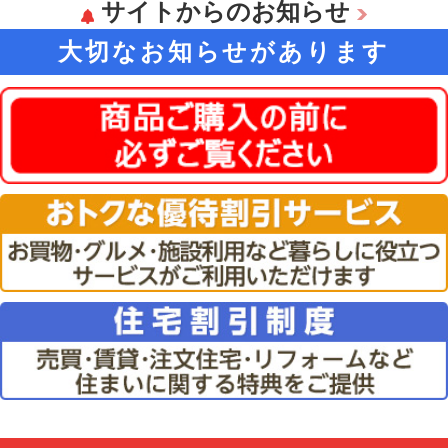
サイトからのお知らせ
大切なお知らせがあります