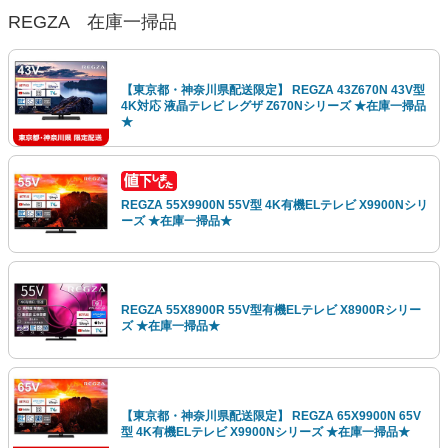
REGZA 在庫一掃品
【東京都・神奈川県配送限定】 REGZA 43Z670N 43V型
4K対応 液晶テレビ レグザ Z670Nシリーズ ★在庫一掃品
★
REGZA 55X9900N 55V型 4K有機ELテレビ X9900Nシリ
ーズ ★在庫一掃品★
REGZA 55X8900R 55V型有機ELテレビ X8900Rシリー
ズ ★在庫一掃品★
【東京都・神奈川県配送限定】 REGZA 65X9900N 65V
型 4K有機ELテレビ X9900Nシリーズ ★在庫一掃品★