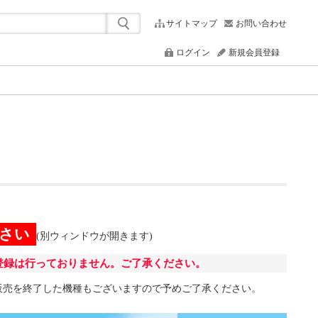
サイトマップ
お問い合わせ
ログイン
新規会員登録
ださい
(別ウィンドウが開きます)
業者登録は行っておりません。ご了承ください。
また販売を終了した機種もございますので予めご了承ください。