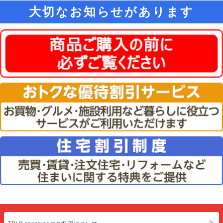
大切なお知らせがあります