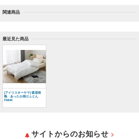
関連商品
最近見た商品
[アイリスオーヤマ] 吸湿発
熱 あったか掛けふとん
FMHK
サイトからのお知らせ