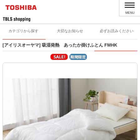
MENU
カテゴリから探す
大切なお知らせ
必ずお読みください
[アイリスオーヤマ] 吸湿発熱 あったか掛けふとん FMHK