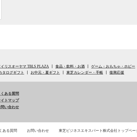
イリスオーヤマ TBLS PLAZA
食品・飲料・お酒
ゲーム・おもちゃ・ホビー
カタログギフト
お中元・夏ギフト
東芝カレンダー・手帳
復興応援
よくある質問
サイトマップ
お問い合わせ
くある質問
お問い合わせ
東芝ビジネスエキスパート株式会社トップペー