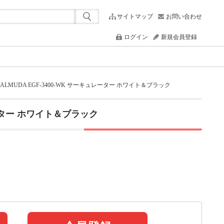
サイトマップ
お問い合わせ
ログイン
新規会員登録
ALMUDA EGF-3400-WK サーキュレーター ホワイト＆ブラック
ュレーター ホワイト＆ブラック