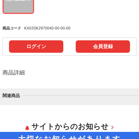
商品コード
KA03SK2970040-00-00-00
ログイン
会員登録
商品詳細
関連商品
サイトからのお知らせ
大切なお知らせがあります