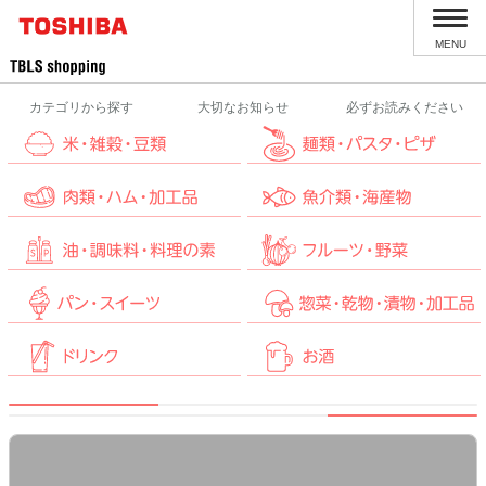
MENU
カテゴリから探す
大切なお知らせ
必ずお読みください