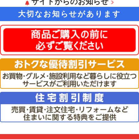
サイトからのお知らせ
大切なお知らせがあります