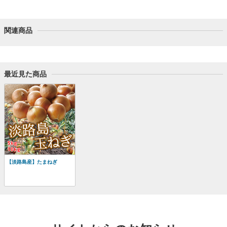
関連商品
最近見た商品
【淡路島産】たまねぎ