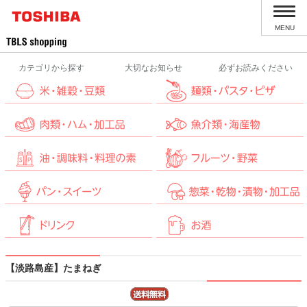
MENU
カテゴリから探す
大切なお知らせ
必ずお読みください
【淡路島産】たまねぎ