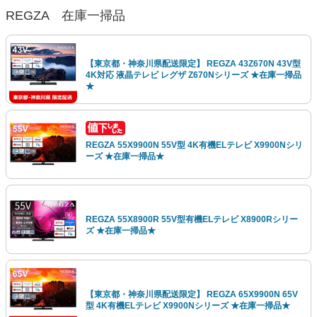
REGZA 在庫一掃品
【東京都・神奈川県配送限定】 REGZA 43Z670N 43V型
4K対応 液晶テレビ レグザ Z670Nシリーズ ★在庫一掃品
★
REGZA 55X9900N 55V型 4K有機ELテレビ X9900Nシリ
ーズ ★在庫一掃品★
REGZA 55X8900R 55V型有機ELテレビ X8900Rシリー
ズ ★在庫一掃品★
【東京都・神奈川県配送限定】 REGZA 65X9900N 65V
型 4K有機ELテレビ X9900Nシリーズ ★在庫一掃品★