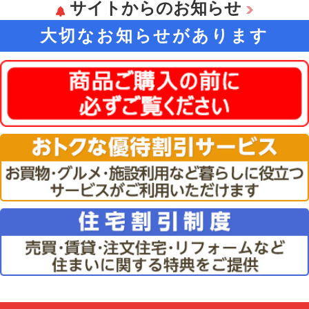
サイトからのお知らせ
大切なお知らせがあります