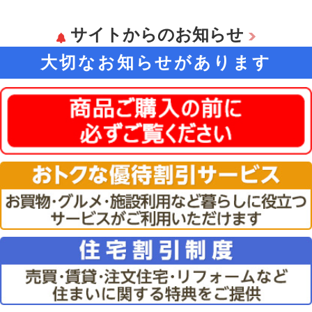
サイトからのお知らせ
大切なお知らせがあります