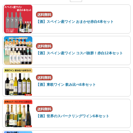
【酒】スペイン産ワイン おまかせ赤白4本セット
【酒】スペイン産ワイン コスパ抜群！赤白12本セット
【酒】東欧ワイン 飲み比べ6本セット
【酒】世界のスパークリングワイン6本セット