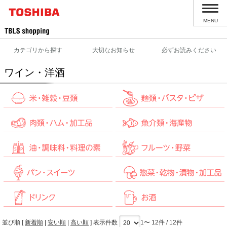
MENU
カテゴリから探す
大切なお知らせ
必ずお読みください
ワイン・洋酒
並び順 [
新着順
|
安い順
|
高い順
] 表示件数
1〜 12件 / 12件