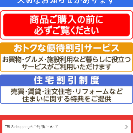
TBLS shoppingのご利用について