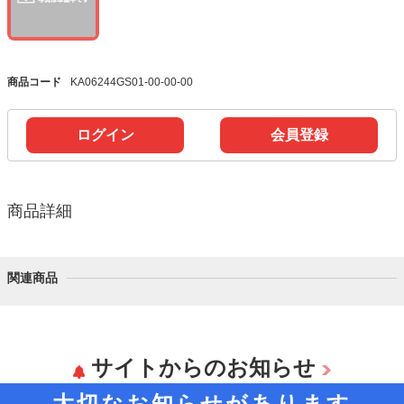
商品コード
KA06244GS01-00-00-00
ログイン
会員登録
商品詳細
関連商品
サイトからのお知らせ
大切なお知らせがあります