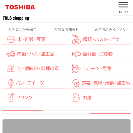
MENU
カテゴリから探す
大切なお知らせ
必ずお読みください