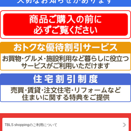
TBLS shoppingのご利用について