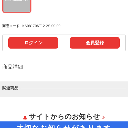
商品コード
KA081706T12-2S-00-00
ログイン
会員登録
商品詳細
関連商品
サイトからのお知らせ
大切なお知らせがあります