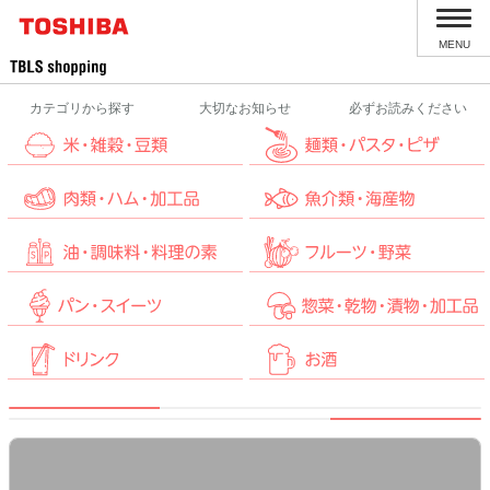
MENU
カテゴリから探す
大切なお知らせ
必ずお読みください